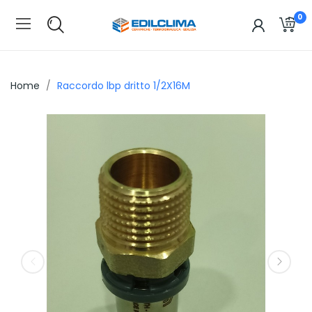
0
Home
Raccordo lbp dritto 1/2X16M