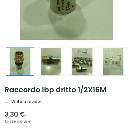
Raccordo lbp dritto 1/2X16M
Write a review
3,30 €
Tasse incluse