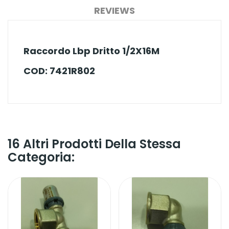
REVIEWS
Raccordo Lbp Dritto 1/2X16M
COD: 7421R802
16 Altri Prodotti Della Stessa
Categoria: