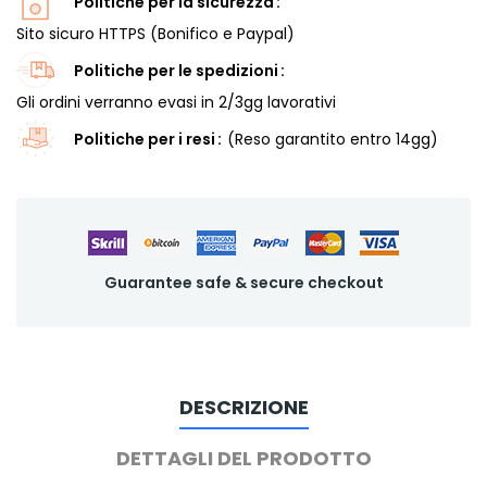
Politiche per la sicurezza
Sito sicuro HTTPS (Bonifico e Paypal)
Politiche per le spedizioni
Gli ordini verranno evasi in 2/3gg lavorativi
Politiche per i resi
(Reso garantito entro 14gg)
Guarantee safe & secure checkout
DESCRIZIONE
DETTAGLI DEL PRODOTTO