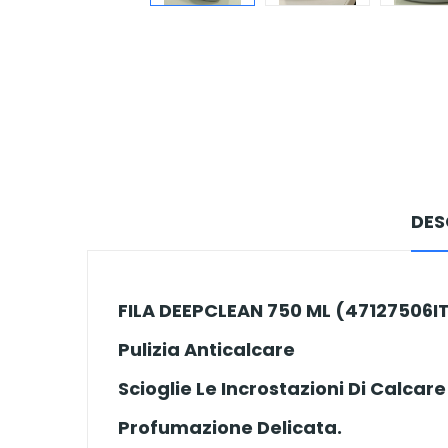
DES
FILA DEEPCLEAN 750 ML (47127506I
Pulizia Anticalcare
Scioglie Le Incrostazioni Di Calcare
Profumazione Delicata.