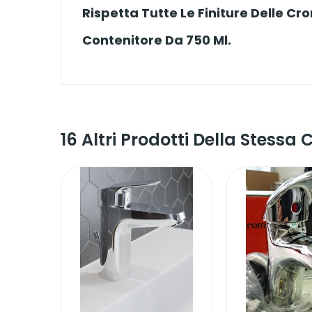
Rispetta Tutte Le Finiture Delle Cr
Contenitore Da 750 Ml.
16 Altri Prodotti Della Stessa 