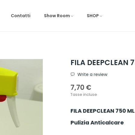
Contatti
Show Room
SHOP
FILA DEEPCLEAN 7
Write a review
7,70 €
Tasse incluse
FILA DEEPCLEAN 750 ML
Pulizia Anticalcare