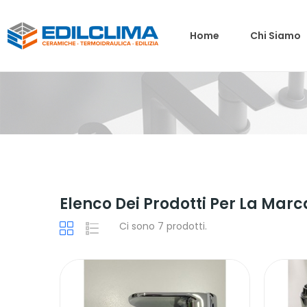
Home
Chi Siamo
Elenco Dei Prodotti Per La Ma
Ci sono 7 prodotti.