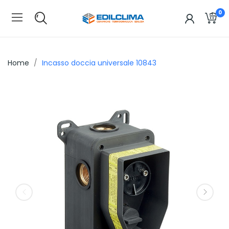
0
Home
Incasso doccia universale 10843