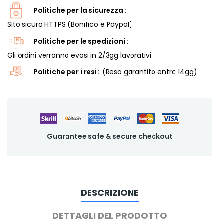
Politiche per la sicurezza
Sito sicuro HTTPS (Bonifico e Paypal)
Politiche per le spedizioni
Gli ordini verranno evasi in 2/3gg lavorativi
Politiche per i resi
(Reso garantito entro 14gg)
Guarantee safe & secure checkout
DESCRIZIONE
DETTAGLI DEL PRODOTTO