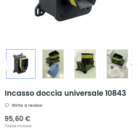
Incasso doccia universale 10843
Write a review
95,60 €
Tasse incluse