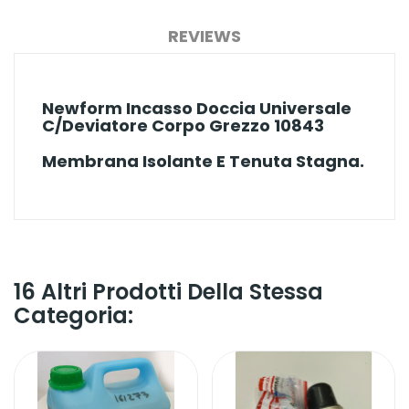
REVIEWS
Newform Incasso Doccia Universale
C/deviatore Corpo Grezzo 10843
Membrana Isolante E Tenuta Stagna.
16 Altri Prodotti Della Stessa
Categoria: